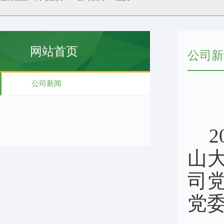
网站首页
公司新
公司新闻
山
司
党