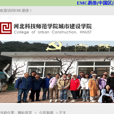
EMC易倍(中国区
欢迎访问EMC易倍！
当前位置:
网站首页
>
公司新闻
> 正文