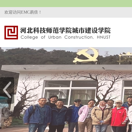
欢迎访问EMC易倍！