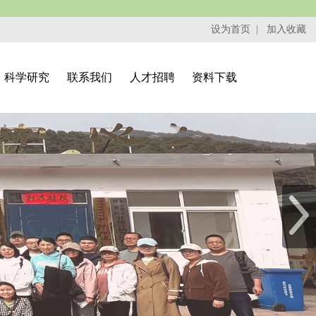
设为首页
|
加入收藏
科学研究
联系我们
人才招聘
资料下载