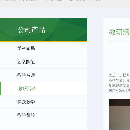
公司产品
教研活
学科布局
团队队伍
教学名师
为进一步提升
业指导教师和
配式建筑发展
教研活动
PKPM软件
实践教学
教学督导